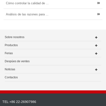
Cómo controlar la calidad de ...
Análisis de las razones para ...
Sobre nosotros
Productos
Ferias
Despúes de ventes
Noticias
Contactos
TEL:+86 22-26907986