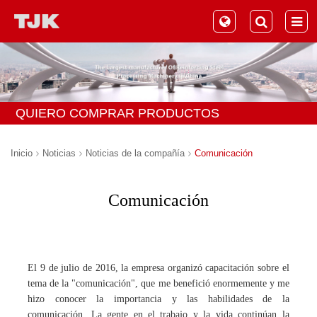
QUIERO COMPRAR PRODUCTOS
Inicio
Noticias
Noticias de la compañía
Comunicación
Comunicación
El 9 de julio de 2016, la empresa organizó capacitación sobre el
tema de la "comunicación", que me benefició enormemente y me
hizo conocer la importancia y las habilidades de la
comunicación. La gente en el trabajo y la vida continúan la