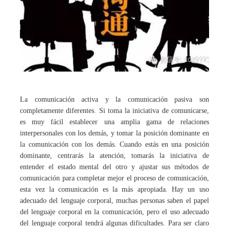
La comunicación activa y la comunicación pasiva son
completamente diferentes. Si toma la iniciativa de comunicarse,
es muy fácil establecer una amplia gama de relaciones
interpersonales con los demás, y tomar la posición dominante en
la comunicación con los demás. Cuando estás en una posición
dominante, centrarás la atención, tomarás la iniciativa de
entender el estado mental del otro y ajustar sus métodos de
comunicación para completar mejor el proceso de comunicación,
esta vez la comunicación es la más apropiada. Hay un uso
adecuado del lenguaje corporal, muchas personas saben el papel
del lenguaje corporal en la comunicación, pero el uso adecuado
del lenguaje corporal tendrá algunas dificultades. Para ser claro