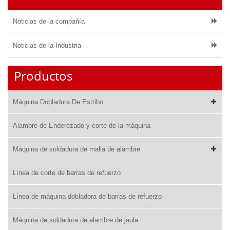
Noticias de la compañía
Noticias de la Industria
Productos
Máquina Dobladura De Estribo
Alambre de Enderezado y corte de la máquina
Máquina de soldadura de malla de alambre
Línea de corte de barras de refuerzo
Línea de máquina dobladora de barras de refuerzo
Máquina de soldadura de alambre de jaula