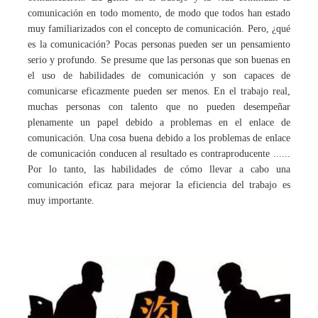
comunicación en todo momento, de modo que todos han estado
muy familiarizados con el concepto de comunicación. Pero, ¿qué
es la comunicación? Pocas personas pueden ser un pensamiento
serio y profundo. Se presume que las personas que son buenas en
el uso de habilidades de comunicación y son capaces de
comunicarse eficazmente pueden ser menos. En el trabajo real,
muchas personas con talento que no pueden desempeñar
plenamente un papel debido a problemas en el enlace de
comunicación. Una cosa buena debido a los problemas de enlace
de comunicación conducen al resultado es contraproducente ......
Por lo tanto, las habilidades de cómo llevar a cabo una
comunicación eficaz para mejorar la eficiencia del trabajo es
muy importante.