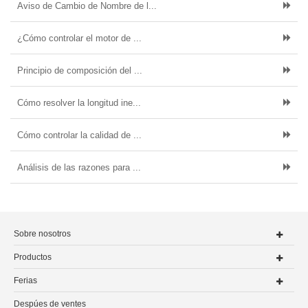
Aviso de Cambio de Nombre de l...
¿Cómo controlar el motor de ...
Principio de composición del ...
Cómo resolver la longitud ine...
Cómo controlar la calidad de ...
Análisis de las razones para ...
Sobre nosotros
Productos
Ferias
Despúes de ventes