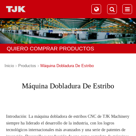
QUIERO COMPRAR PRODUCTOS
Inicio
Productos
Máquina Dobladura De Estribo
Máquina Dobladura De Estribo
Introdución: La máquina dobladora de estribos CNC de TJK Machinery
siempre ha liderado el desarrollo de la industria, con los logros
tecnológicos internacionales más avanzados y una serie de patentes de