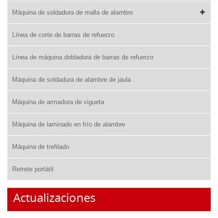
Máquina de soldadura de malla de alambre
Línea de corte de barras de refuerzo
Línea de máquina dobladora de barras de refuerzo
Máquina de soldadura de alambre de jaula
Máquina de armadura de vigueta
Máquina de laminado en frío de alambre
Máquina de trefilado
Retrete portátil
Actualizaciones