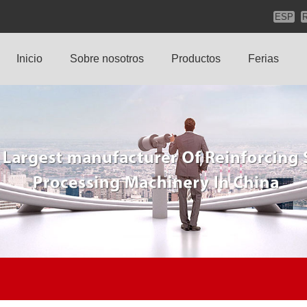
ESP
Inicio
Sobre nosotros
Productos
Ferias