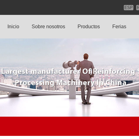
ESP
Inicio
Sobre nosotros
Productos
Ferias