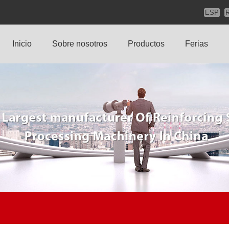
ESP
Inicio
Sobre nosotros
Productos
Ferias